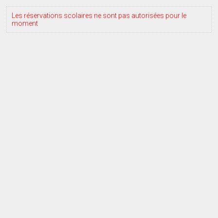
Les réservations scolaires ne sont pas autorisées pour le
moment