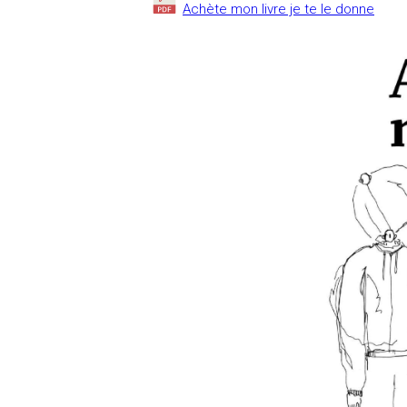
Achète mon livre je te le donne