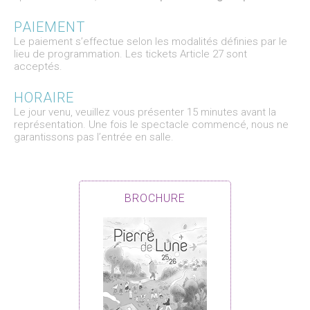
PAIEMENT
Le paiement s’effectue selon les modalités définies par le
lieu de programmation. Les tickets Article 27 sont
acceptés.
HORAIRE
Le jour venu, veuillez vous présenter 15 minutes avant la
représentation. Une fois le spectacle commencé, nous ne
garantissons pas l’entrée en salle.
BROCHURE