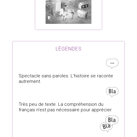
LÉGENDES
Spectacle sans paroles. L'histoire se raconte
autrement.
Très peu de texte. La compréhension du
français n'est pas nécessaire pour apprécier.