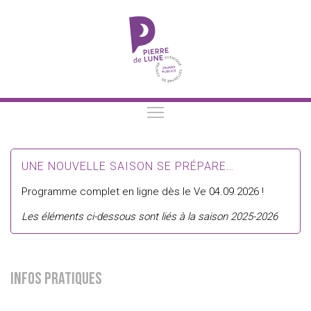
UNE NOUVELLE SAISON SE PRÉPARE…
Programme complet en ligne dès le Ve 04.09.2026 !
Les éléments ci-dessous sont liés à la saison 2025-2026
Infos pratiques