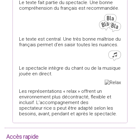
Le texte fait partie du spectacle. Une bonne
compréhension du français est recommandée.
Le texte est central. Une très bonne maîtrise du
français permet d’en saisir toutes les nuances.
Le spectacle intègre du chant ou de la musique
jouée en direct.
Les représentations « relax » offrent un
environnement plus décontracté, flexible et
inclusif. L’accompagnement des
spectateur·rice·s peut être adapté selon les
besoins, avant, pendant et après le spectacle.
Accès rapide