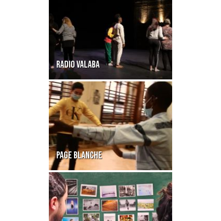
RADIO VALABA
PAGE BLANCHE