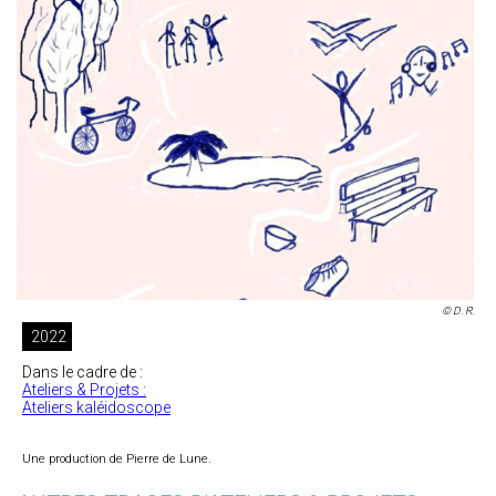
© D. R.
2022
Dans le cadre de :
Ateliers & Projets :
Ateliers kaléidoscope
Une production de Pierre de Lune.