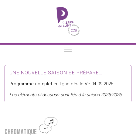
UNE NOUVELLE SAISON SE PRÉPARE…
Programme complet en ligne dès le Ve 04.09.2026 !
Les éléments ci-dessous sont liés à la saison 2025-2026
Chromatique