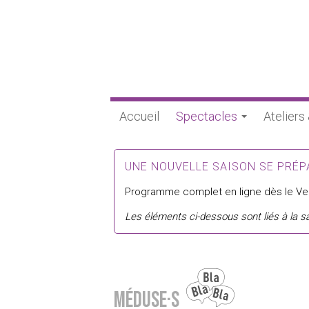
Accueil
Spectacles
Ateliers
UNE NOUVELLE SAISON SE PRÉP
Programme complet en ligne dès le Ve 
Les éléments ci-dessous sont liés à la 
Méduse·s