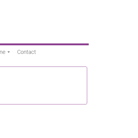
une
Contact